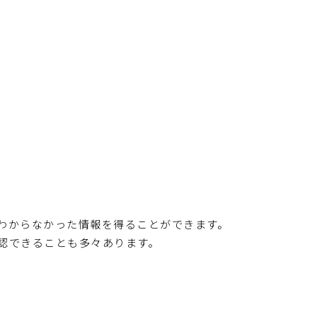
わからなかった情報を得ることができます。
認できることも多々あります。