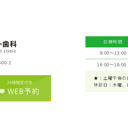
診療時間
9:00～13:00
00-2
14:00～18:00
★：土曜午後の診療
24時間受付中
休診日：木曜、
WEB予約