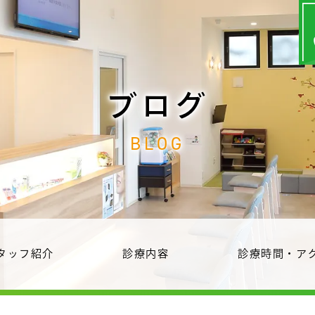
ブログ
BLOG
タッフ紹介
診療内容
診療時間・ア