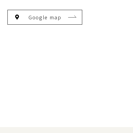
Google map