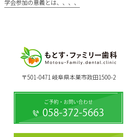
学会参加の意義とは、、、、
〒501-0471 岐阜県本巣市政田1500-2
ご予約・お問い合わせ
058-372-5663