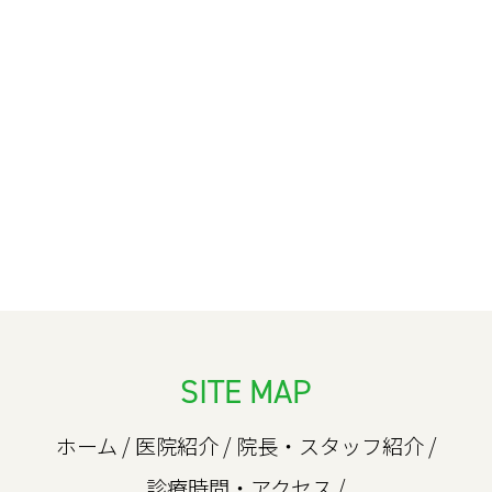
SITE MAP
ホーム
/
医院紹介
/
院長・スタッフ紹介
/
診療時間・アクセス
/