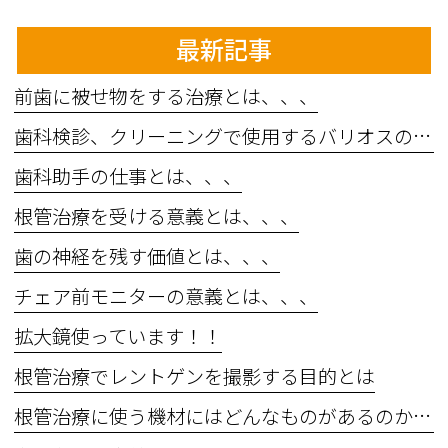
最新記事
前歯に被せ物をする治療とは、、、
歯科検診、クリーニングで使用するバリオスの効果とは、、、
歯科助手の仕事とは、、、
根管治療を受ける意義とは、、、
歯の神経を残す価値とは、、、
チェア前モニターの意義とは、、、
拡大鏡使っています！！
根管治療でレントゲンを撮影する目的とは
根管治療に使う機材にはどんなものがあるのか？？