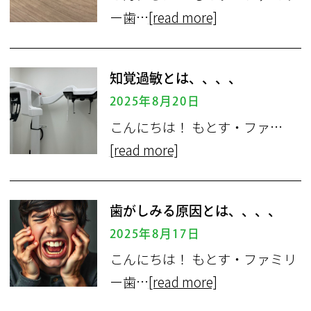
ー歯…
[read more]
知覚過敏とは、、、、
2025年8月20日
こんにちは！ もとす・ファ…
[read more]
歯がしみる原因とは、、、、
2025年8月17日
こんにちは！ もとす・ファミリ
ー歯…
[read more]