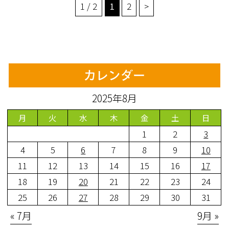
1 / 2
1
2
>
カレンダー
2025年8月
月
火
水
木
金
土
日
1
2
3
4
5
6
7
8
9
10
11
12
13
14
15
16
17
18
19
20
21
22
23
24
25
26
27
28
29
30
31
« 7月
9月 »