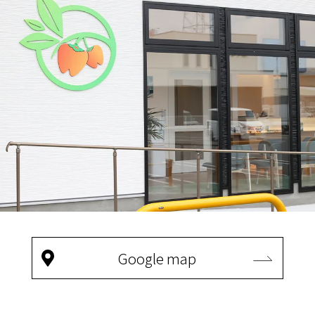
Google map