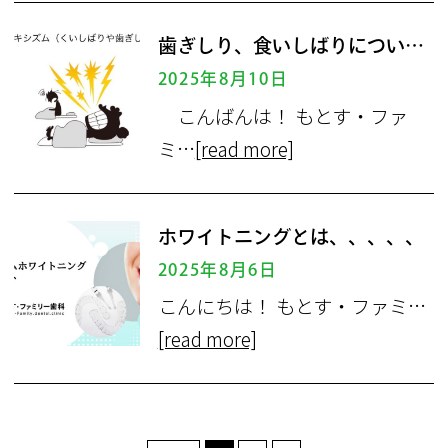
歯ぎしり、食いしばりについて
2025年8月10日
こんばんは！ もとす・ファ
ミ…
[read more]
ホワイトニングとは、、、、、
2025年8月6日
こんにちは！ もとす・ファミ…
[read more]