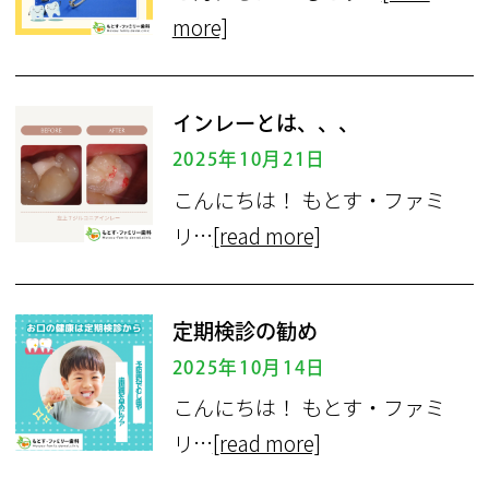
more]
インレーとは、、、
2025年10月21日
こんにちは！ もとす・ファミ
リ…
[read more]
定期検診の勧め
2025年10月14日
こんにちは！ もとす・ファミ
リ…
[read more]