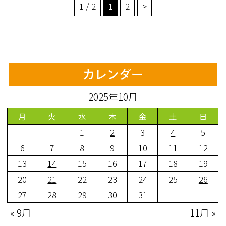
1 / 2
1
2
>
カレンダー
2025年10月
月
火
水
木
金
土
日
1
2
3
4
5
6
7
8
9
10
11
12
13
14
15
16
17
18
19
20
21
22
23
24
25
26
27
28
29
30
31
« 9月
11月 »