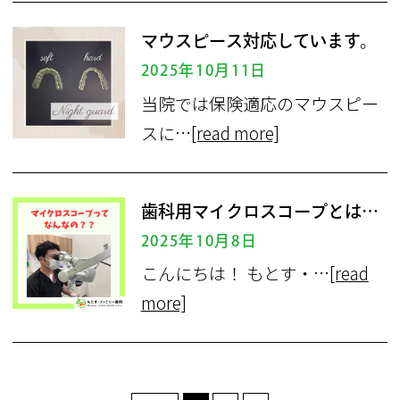
マウスピース対応しています。
2025年10月11日
当院では保険適応のマウスピー
スに…
[read more]
歯科用マイクロスコープとは、、、、
2025年10月8日
こんにちは！ もとす・…
[read
more]