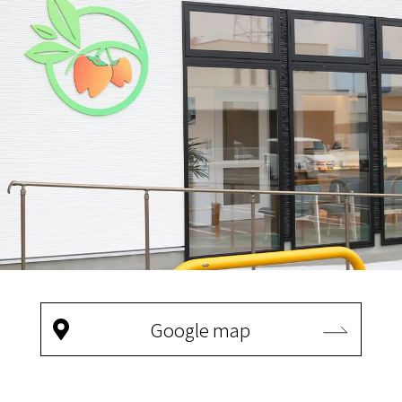
Google map