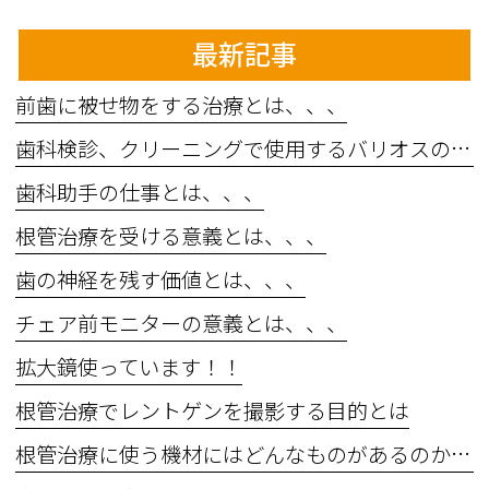
最新記事
前歯に被せ物をする治療とは、、、
歯科検診、クリーニングで使用するバリオスの効果とは、、、
歯科助手の仕事とは、、、
根管治療を受ける意義とは、、、
歯の神経を残す価値とは、、、
チェア前モニターの意義とは、、、
拡大鏡使っています！！
根管治療でレントゲンを撮影する目的とは
根管治療に使う機材にはどんなものがあるのか？？