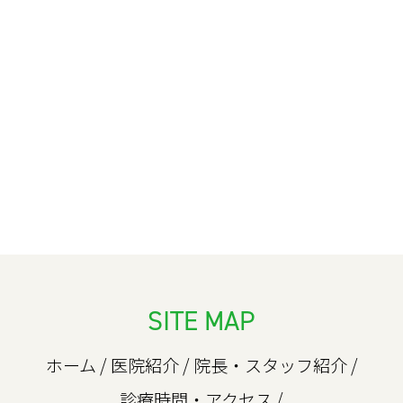
SITE MAP
ホーム
/
医院紹介
/
院長・スタッフ紹介
/
診療時間・アクセス
/