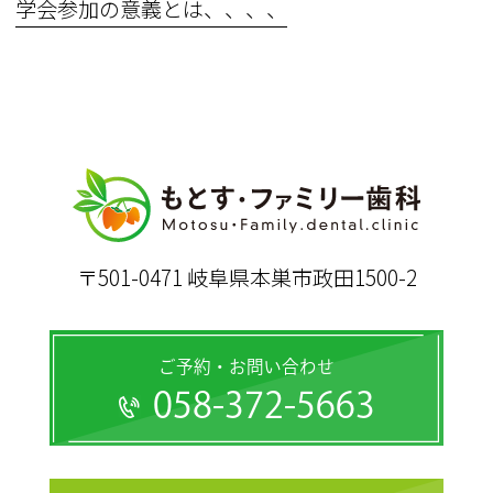
学会参加の意義とは、、、、
〒501-0471 岐阜県本巣市政田1500-2
ご予約・お問い合わせ
058-372-5663