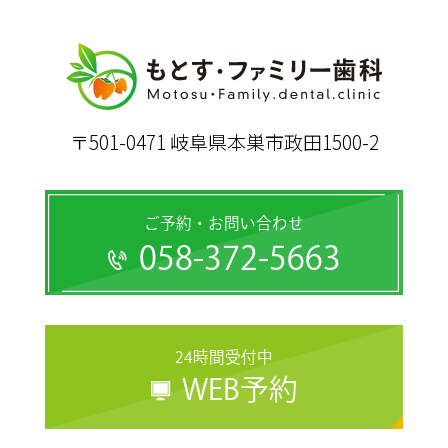
〒501-0471 岐阜県本巣市政田1500-2
ご予約・お問い合わせ
058-372-5663
24時間受付中
WEB予約