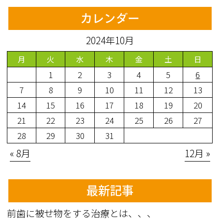
カレンダー
2024年10月
月
火
水
木
金
土
日
1
2
3
4
5
6
7
8
9
10
11
12
13
14
15
16
17
18
19
20
21
22
23
24
25
26
27
28
29
30
31
« 8月
12月 »
最新記事
前歯に被せ物をする治療とは、、、