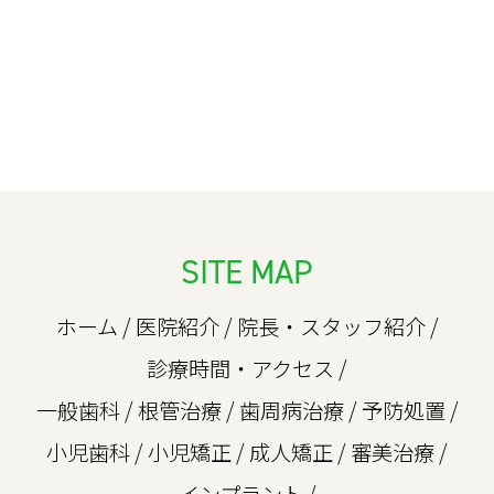
SITE MAP
ホーム
/
医院紹介
/
院長・スタッフ紹介
/
診療時間・アクセス
/
一般歯科
/
根管治療
/
歯周病治療
/
予防処置
/
小児歯科
/
小児矯正
/
成人矯正
/
審美治療
/
インプラント
/