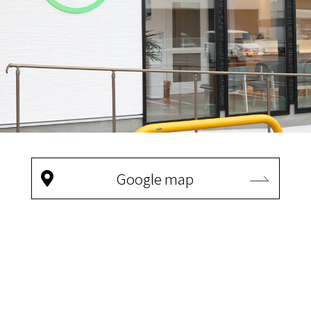
Google map