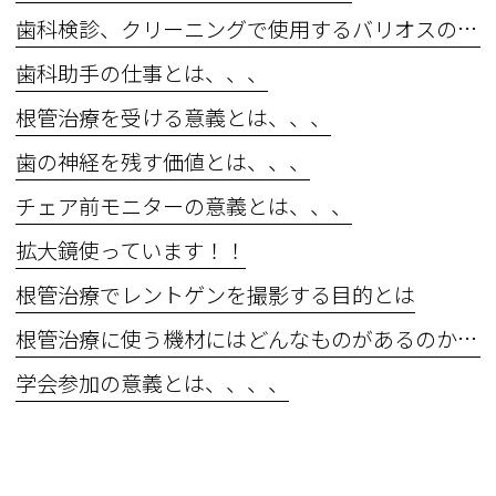
歯科検診、クリーニングで使用するバリオスの効果とは、、、
歯科助手の仕事とは、、、
根管治療を受ける意義とは、、、
歯の神経を残す価値とは、、、
チェア前モニターの意義とは、、、
拡大鏡使っています！！
根管治療でレントゲンを撮影する目的とは
根管治療に使う機材にはどんなものがあるのか？？
学会参加の意義とは、、、、