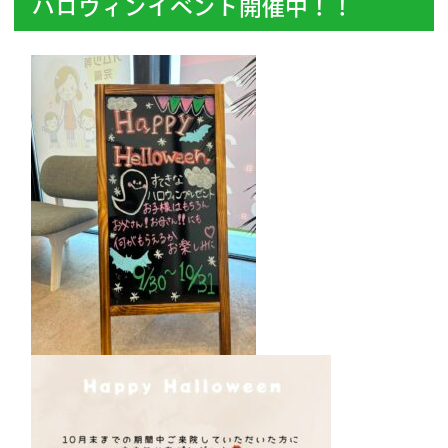
ハロウィンイベント開催中！！