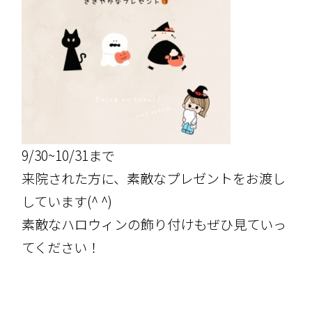
9/30~10/31まで
来院された方に、素敵なプレゼントをお渡し
しています(^ ^)
素敵なハロウィンの飾り付けもぜひ見ていっ
てください！