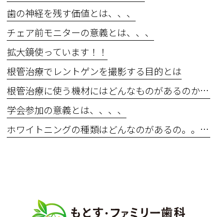
歯の神経を残す価値とは、、、
チェア前モニターの意義とは、、、
拡大鏡使っています！！
根管治療でレントゲンを撮影する目的とは
根管治療に使う機材にはどんなものがあるのか？？
学会参加の意義とは、、、、
ホワイトニングの種類はどんなのがあるの。。。？