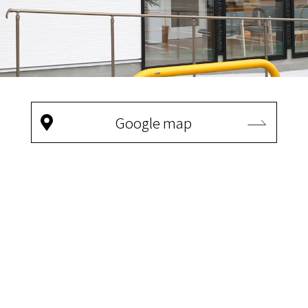
Google map