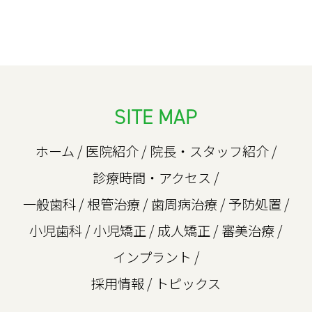
SITE MAP
ホーム
/
医院紹介
/
院長・スタッフ紹介
/
診療時間・アクセス
/
一般歯科
/
根管治療
/
歯周病治療
/
予防処置
/
小児歯科
/
小児矯正
/
成人矯正
/
審美治療
/
インプラント
/
採用情報
/
トピックス