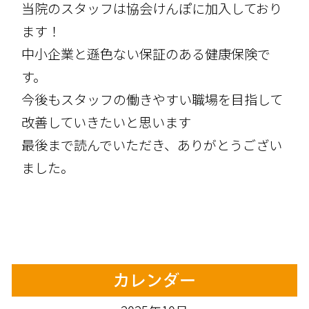
当院のスタッフは協会けんぽに加入しており
ます！
中小企業と遜色ない保証のある健康保険で
す。
今後もスタッフの働きやすい職場を目指して
改善していきたいと思います
最後まで読んでいただき、ありがとうござい
ました。
カレンダー