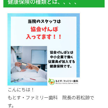
健康保険の種類とは、、、、
こんにちは！
もとす・ファミリー歯科 院長の若松諒で
す。