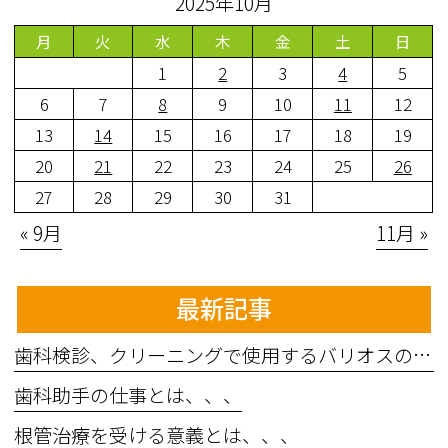
2025年10月
月
火
水
木
金
土
日
1
2
3
4
5
6
7
8
9
10
11
12
13
14
15
16
17
18
19
20
21
22
23
24
25
26
27
28
29
30
31
« 9月
11月 »
最新記事
歯科検診、クリーニングで使用するバリオスの効果とは、、、
歯科助手の仕事とは、、、
根管治療を受ける意義とは、、、