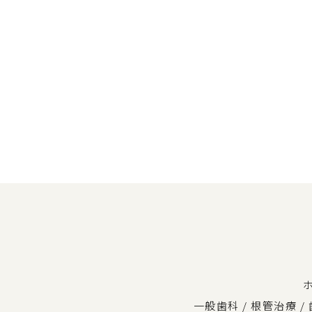
一般歯科
/
根管治療
/