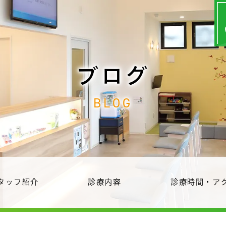
ブログ
BLOG
タッフ紹介
診療内容
診療時間・ア