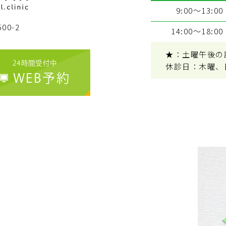
9:00～13:00
00-2
14:00～18:00
★：土曜午後の診療
24時間受付中
休診日：木曜、
WEB予約