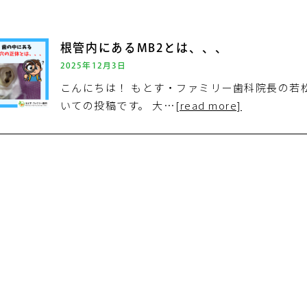
根管内にあるMB2とは、、、
2025年12月3日
こんにちは！ もとす・ファミリー歯科院長の若松
いての投稿です。 大…
[read more]