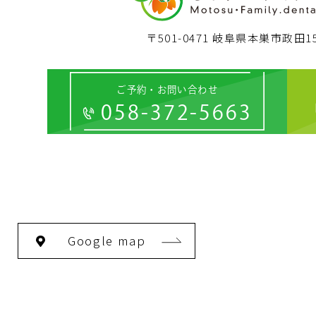
〒501-0471 岐阜県本巣市政田15
ご予約・お問い合わせ
058-372-5663
Google map