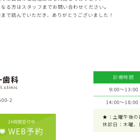
になる方はスタッフまでお問い合わせください。
後まで読んでいただき、ありがとうございました！
診療時間
9:00～13:00
00-2
14:00～18:00
★：土曜午後の診療
24時間受付中
休診日：木曜、
WEB予約