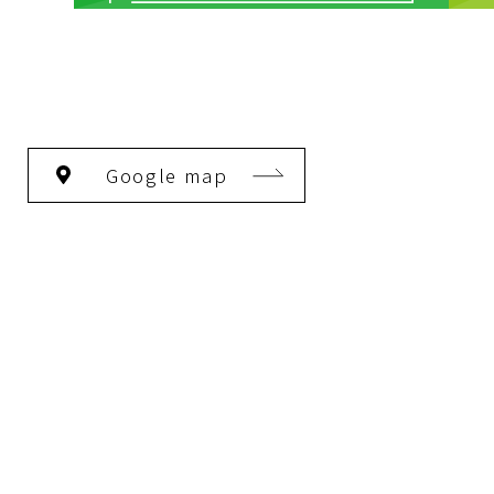
Google map