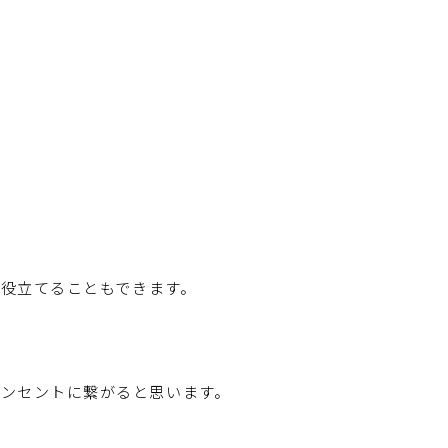
に役立てることもできます。
ンセントに繋がると思います。