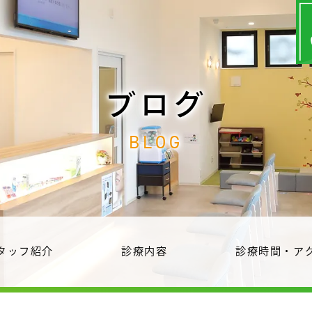
ブログ
BLOG
タッフ紹介
診療内容
診療時間・ア