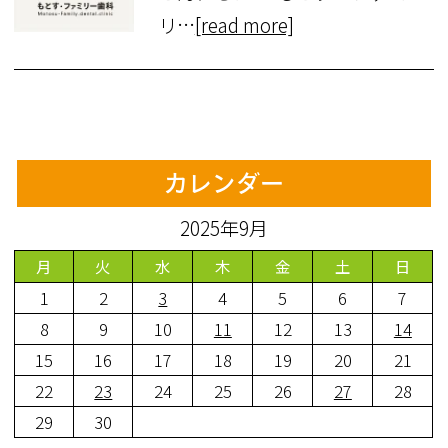
リ…
[read more]
カレンダー
2025年9月
月
火
水
木
金
土
日
1
2
3
4
5
6
7
8
9
10
11
12
13
14
15
16
17
18
19
20
21
22
23
24
25
26
27
28
29
30