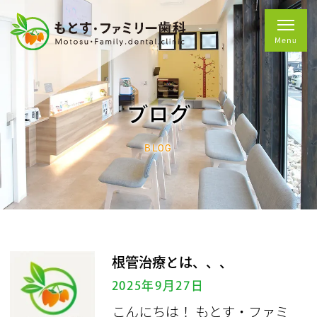
ブログ
BLOG
根管治療とは、、、
2025年9月27日
こんにちは！ もとす・ファミ