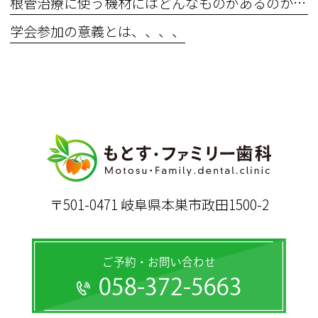
根管治療に使う機材にはどんなものがあるのか？？
学会参加の意義とは、、、、
〒501-0471 岐阜県本巣市政田1500-2
ご予約・お問い合わせ
058-372-5663