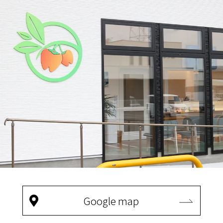
Google map