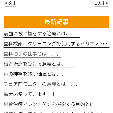
« 8月
10月 »
最新記事
前歯に被せ物をする治療とは、、、
歯科検診、クリーニングで使用するバリオスの効果とは、、、
歯科助手の仕事とは、、、
根管治療を受ける意義とは、、、
歯の神経を残す価値とは、、、
チェア前モニターの意義とは、、、
拡大鏡使っています！！
根管治療でレントゲンを撮影する目的とは