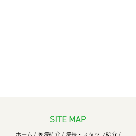
SITE MAP
ホーム
/
医院紹介
/
院長・スタッフ紹介
/